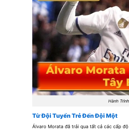
Hành Trình
Từ Đội Tuyển Trẻ Đến Đội Một
Álvaro Morata đã trải qua tất cả các cấp đ